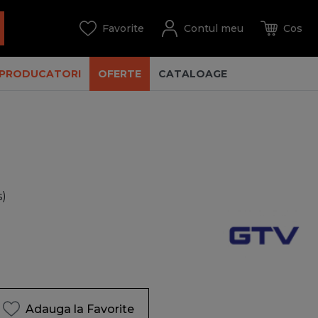
PRODUCATORI
OFERTE
CATALOAGE
s)
Adauga la Favorite