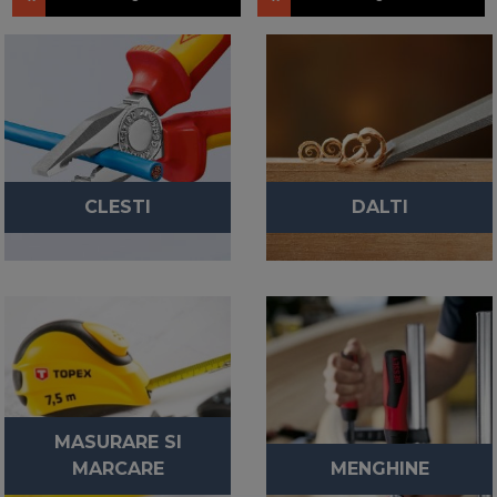
CLESTI
DALTI
MASURARE SI
MARCARE
MENGHINE