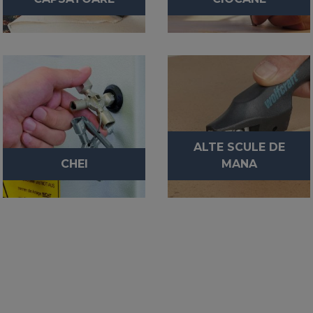
ALTE SCULE DE
CHEI
MANA