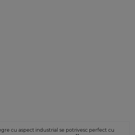
re cu aspect industrial se potrivesc perfect cu