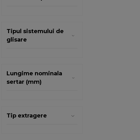
Tipul sistemului de
glisare
Lungime nominala
sertar (mm)
Tip extragere