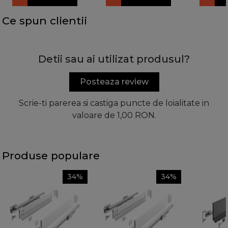
Ce spun clientii
Detii sau ai utilizat produsul?
Posteaza review
Scrie-ti parerea si castiga puncte de loialitate in
valoare de 1,00 RON.
Produse populare
34%
34%