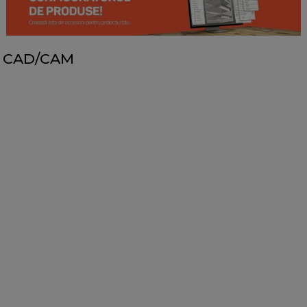
CAD/CAM