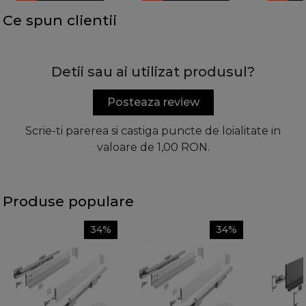
Ce spun clientii
Detii sau ai utilizat produsul?
Posteaza review
Scrie-ti parerea si castiga puncte de loialitate in
valoare de 1,00 RON.
Produse populare
34%
34%