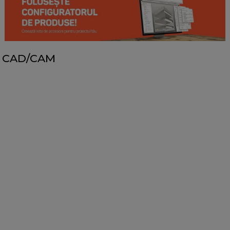
CAD/CAM