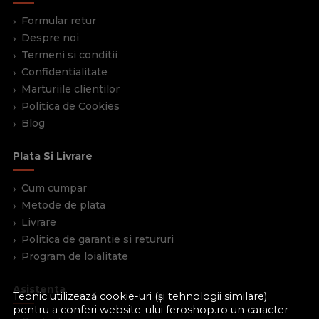
Formular retur
Despre noi
Termeni si conditii
Confidentialitate
Marturiile clientilor
Politica de Cookies
Blog
Plata Si Livrare
Cum cumpar
Metode de plata
Livrare
Politica de garantie si retururi
Program de loialitate
Asistenta
Teonic utilizează cookie-uri (și tehnologii similare)
pentru a conferi website-ului feroshop.ro un caracter