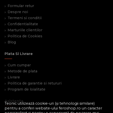
Formular retur
Despre noi
Termeni si conditii
Confidentialitate
Marturiile clientilor
Politica de Cookies
Blog
Plata Si Livrare
Cum cumpar
Metode de plata
Livrare
Politica de garantie si retururi
Program de loialitate
Asistenta
Teonic utilizează cookie-uri (și tehnologii similare)
pentru a conferi website-ului feroshop.ro un caracter
Contacteaza-ne