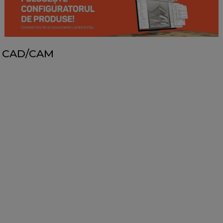
CAD/CAM