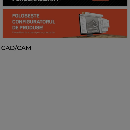
CAD/CAM