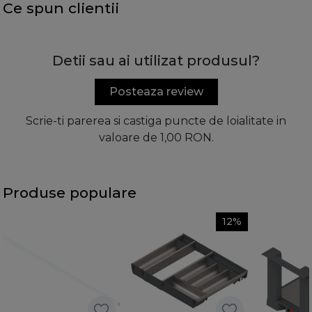
Ce spun clientii
Detii sau ai utilizat produsul?
Posteaza review
Scrie-ti parerea si castiga puncte de loialitate in
valoare de 1,00 RON.
Produse populare
12%