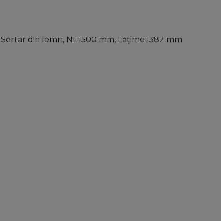
u Sertar din lemn, NL=500 mm, Lăţime=382 mm