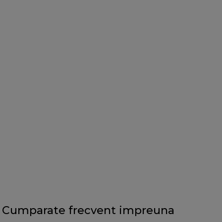
Cumparate frecvent impreuna