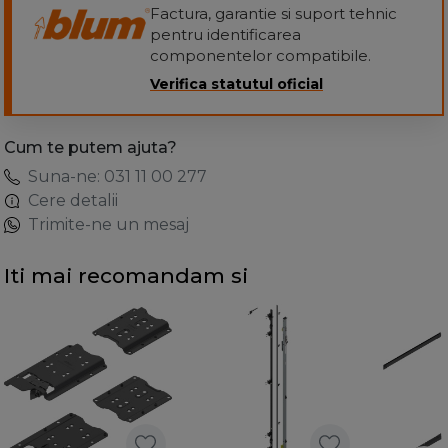
Factura, garantie si suport tehnic
pentru identificarea
componentelor compatibile.
Verifica statutul oficial
Cum te putem ajuta?
Suna-ne: 031 11 00 277
Cere detalii
Trimite-ne un mesaj
Iti mai recomandam si