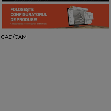
CAD/CAM