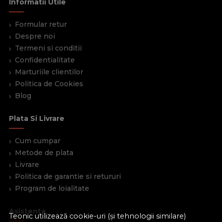
Informatii Utile
Formular retur
Despre noi
Termeni si conditii
Confidentialitate
Marturiile clientilor
Politica de Cookies
Blog
Plata Si Livrare
Cum cumpar
Metode de plata
Livrare
Politica de garantie si retururi
Program de loialitate
Asistenta
Teonic utilizează cookie-uri (și tehnologii similare)