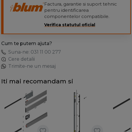
Factura, garantie si suport tehnic
pentru identificarea
componentelor compatibile.
Verifica statutul oficial
Cum te putem ajuta?
Suna-ne: 031 11 00 277
Cere detalii
Trimite-ne un mesaj
Iti mai recomandam si