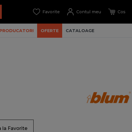
PRODUCATORI
OFERTE
CATALOAGE
la Favorite