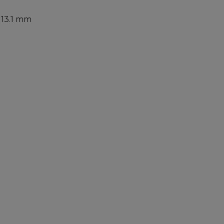
 13.1 mm