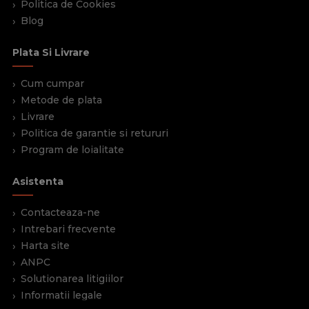
Politica de Cookies
Blog
Plata Si Livrare
Cum cumpar
Metode de plata
Livrare
Politica de garantie si retururi
Program de loialitate
Asistenta
Contacteaza-ne
Intrebari frecvente
Harta site
ANPC
Solutionarea litigiilor
Informatii legale