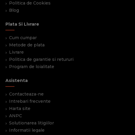
Politica de Cookies
Blog
Plata Si Livrare
Cum cumpar
Metode de plata
Livrare
Politica de garantie si retururi
Program de loialitate
Asistenta
Contacteaza-ne
Intrebari frecvente
Harta site
ANPC
Solutionarea litigiilor
Informatii legale