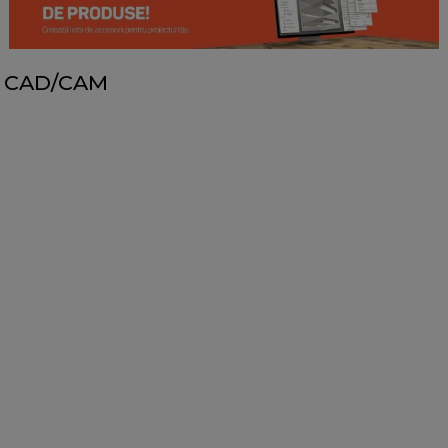
CAD/CAM