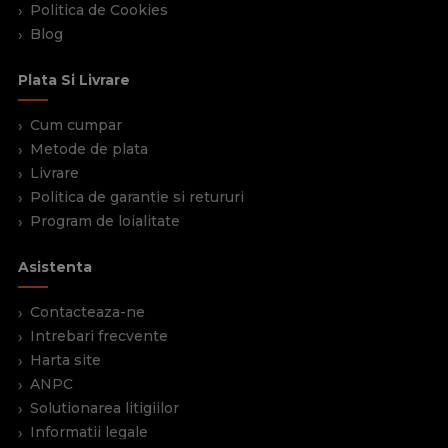
Politica de Cookies
Blog
Plata Si Livrare
Cum cumpar
Metode de plata
Livrare
Politica de garantie si retururi
Program de loialitate
Asistenta
Contacteaza-ne
Intrebari frecvente
Harta site
ANPC
Solutionarea litigiilor
Informatii legale