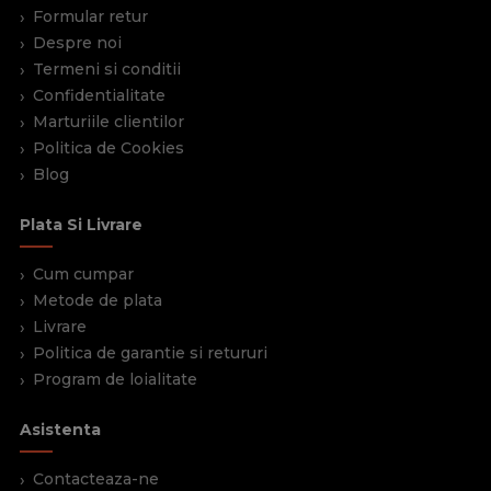
Formular retur
Despre noi
Termeni si conditii
Confidentialitate
Marturiile clientilor
Politica de Cookies
Blog
Plata Si Livrare
Cum cumpar
Metode de plata
Livrare
Politica de garantie si retururi
Program de loialitate
Asistenta
Contacteaza-ne