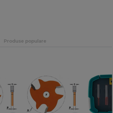
Produse populare