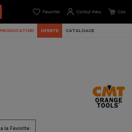
PRODUCATORI
OFERTE
CATALOAGE
 la Favorite