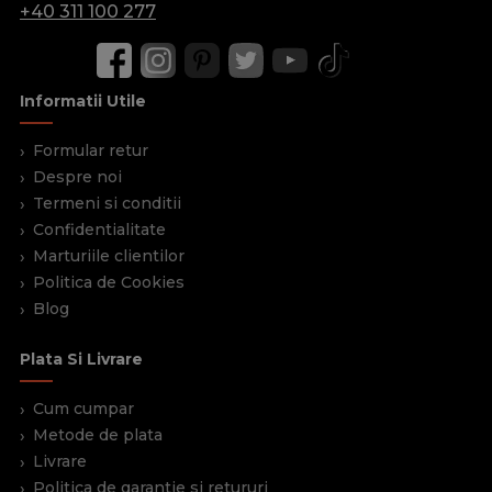
+40 311 100 277
Informatii Utile
Formular retur
Despre noi
Termeni si conditii
Confidentialitate
Marturiile clientilor
Politica de Cookies
Blog
Plata Si Livrare
Cum cumpar
Metode de plata
Livrare
Politica de garantie si retururi