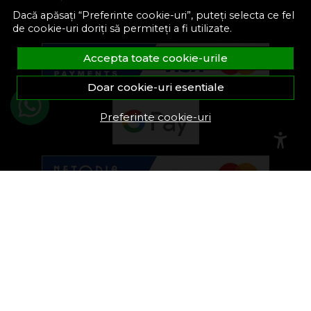
Dacă apăsați “Preferinte cookie-uri”, puteți selecta ce fel
de cookie-uri doriți să permiteți a fi utilizate.
Accepta toate cookie-urile
Doar cookie-uri esentiale
Preferinte cookie-uri