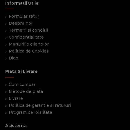
Informatii Utile
Formular retur
Despre noi
Termeni si conditii
Confidentialitate
Marturiile clientilor
Politica de Cookies
Blog
Plata Si Livrare
Cum cumpar
Metode de plata
Livrare
Politica de garantie si retururi
Program de loialitate
Asistenta