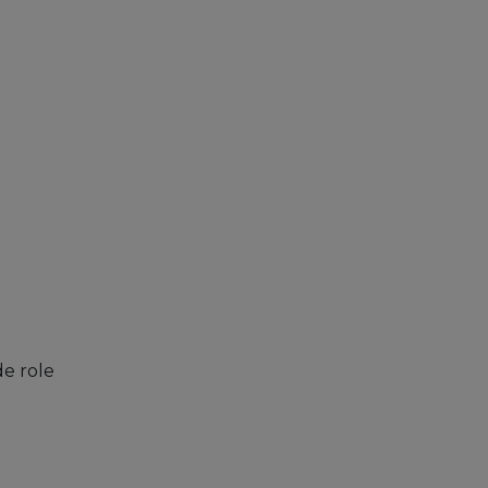
de role