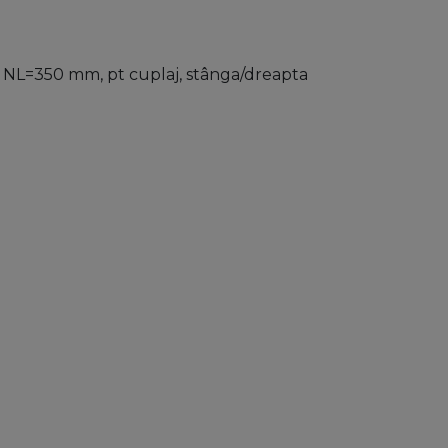
 NL=350 mm, pt cuplaj, stânga/dreapta