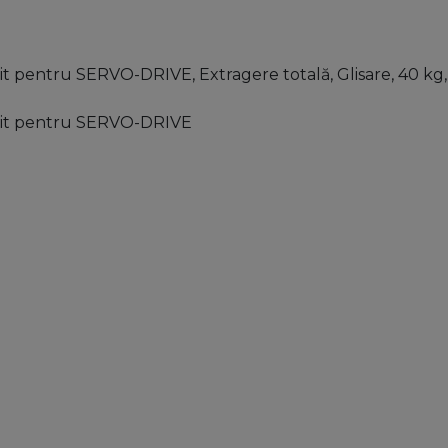
pentru SERVO-DRIVE, Extragere totală, Glisare, 40 kg,
vit pentru SERVO-DRIVE